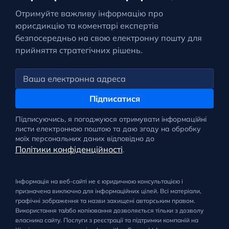
Отримуйте важливу інформацію про
юрисдикцію та коментарі експертів
безпосередньо на свою електронну пошту для
прийняття стратегічних рішень.
Підписатися
Підписуючись, я погоджуюся отримувати інформаційні
листи електронною поштою та даю згоду на обробку
моїх персональних даних відповідно до
Політики конфіденційності
.
Інформація на веб-сайті не є юридичною консультацією і
призначена виключно для інформаційних цілей. Всі матеріали,
графічні зображення та назви захищені авторським правом.
Використання та/або копіювання дозволяється тільки з дозволу
власника сайту. Послуги з реєстрації та підтримки компаній на