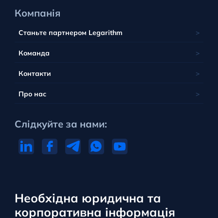
Компанія
Станьте партнером Legarithm
Команда
Контакти
Про нас
Слідкуйте за нами:
Необхідна юридична та
корпоративна інформація