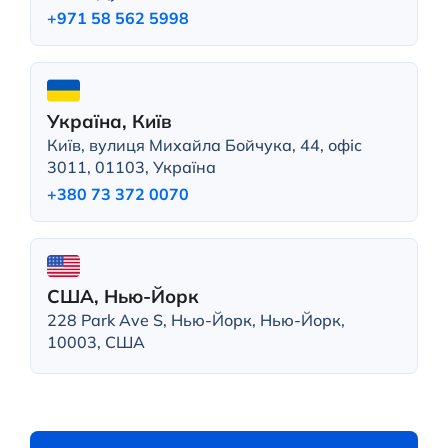
+971 58 562 5998
Україна, Київ
Київ, вулиця Михайла Бойчука, 44, офіс
3011, 01103, Україна
+380 73 372 0070
США, Нью-Йорк
228 Park Ave S, Нью-Йорк, Нью-Йорк,
10003, США