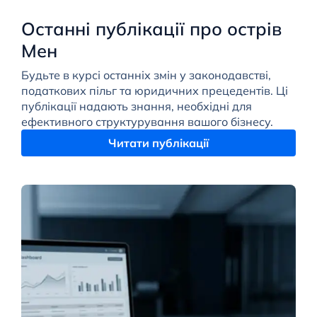
Останні публікації про острів
Мен
Будьте в курсі останніх змін у законодавстві,
податкових пільг та юридичних прецедентів. Ці
публікації надають знання, необхідні для
ефективного структурування вашого бізнесу.
Читати публікації