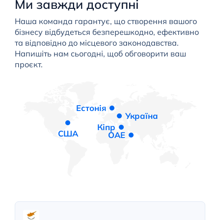
Ми завжди доступні
Наша команда гарантує, що створення вашого
бізнесу відбудеться безперешкодно, ефективно
та відповідно до місцевого законодавства.
Напишіть нам сьогодні, щоб обговорити ваш
проєкт.
Естонія
Україна
Кіпр
США
ОАЕ