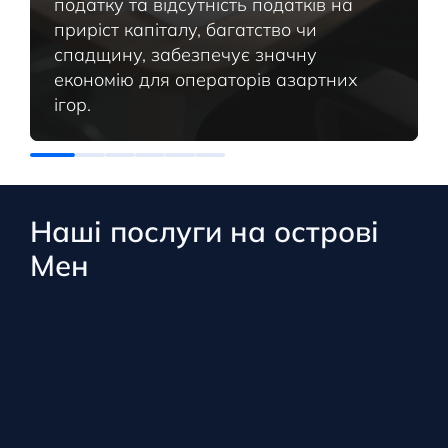
податку та відсутність податків на
приріст капіталу, багатство чи
спадщину, забезпечує значну
економію для операторів азартних
ігор.
Наші послуги на острові
Мен