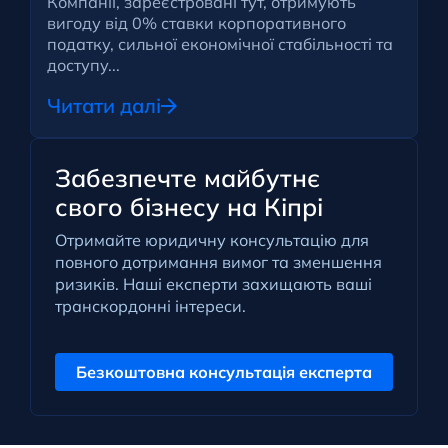
Компанії, зареєстровані тут, отримують
вигоду від 0% ставки корпоративного
податку, сильної економічної стабільності та
доступу...
Читати далі
Забезпечте майбутнє
свого бізнесу на Кіпрі
Отримайте юридичну консультацію для
повного дотримання вимог та зменшення
ризиків. Наші експерти захищають ваші
транскордонні інтереси.
Безкоштовна консультація експерта