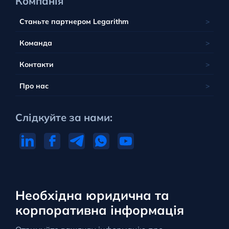
Компанія
Станьте партнером Legarithm
Команда
Контакти
Про нас
Слідкуйте за нами:
Необхідна юридична та
корпоративна інформація