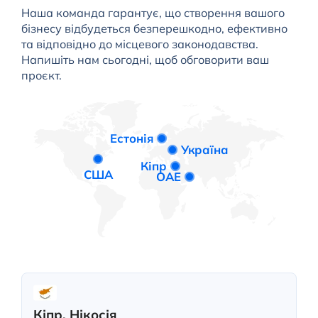
Наша команда гарантує, що створення вашого
бізнесу відбудеться безперешкодно, ефективно
та відповідно до місцевого законодавства.
Напишіть нам сьогодні, щоб обговорити ваш
проєкт.
Естонія
Україна
Кіпр
США
ОАЕ
Кіпр, Нікосія