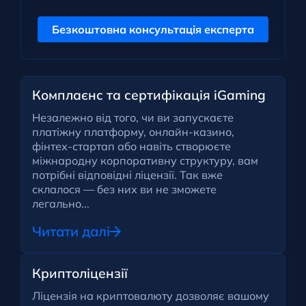
Безкоштовна консультація експерта
Комплаєнс та сертифікація iGaming
Незалежно від того, чи ви запускаєте
платіжну платформу, онлайн-казино,
фінтех-стартап або навіть створюєте
міжнародну корпоративну структуру, вам
потрібні відповідні ліцензії. Так вже
склалося — без них ви не зможете
легально...
Читати далі
Криптоліцензії
Ліцензія на криптовалюту дозволяє вашому