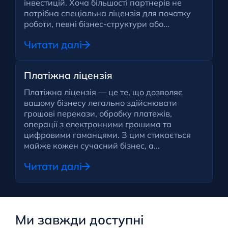
інвестицій. Хоча більшості партнерів не
потрібна спеціальна ліцензія для початку
роботи, певні бізнес-структури або...
Читати далі
Платіжна ліцензія
Платіжна ліцензія — це те, що дозволяє
вашому бізнесу легально здійснювати
грошові перекази, обробку платежів,
операції з електронними грошима та
цифровими гаманцями. З цим стикається
майже кожен сучасний бізнес, а...
Читати далі
Ми завжди доступні