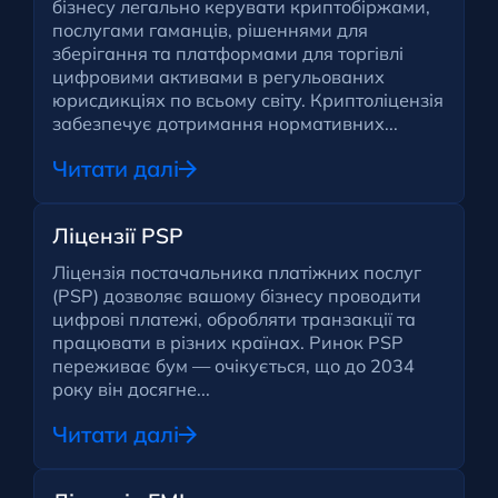
бізнесу легально керувати криптобіржами,
послугами гаманців, рішеннями для
зберігання та платформами для торгівлі
цифровими активами в регульованих
юрисдикціях по всьому світу. Криптоліцензія
забезпечує дотримання нормативних...
Читати далі
Ліцензії PSP
Ліцензія постачальника платіжних послуг
(PSP) дозволяє вашому бізнесу проводити
цифрові платежі, обробляти транзакції та
працювати в різних країнах. Ринок PSP
переживає бум — очікується, що до 2034
року він досягне...
Читати далі