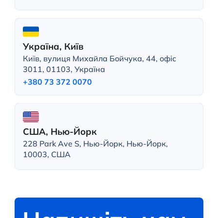
Україна, Київ
Київ, вулиця Михайла Бойчука, 44, офіс
3011, 01103, Україна
+380 73 372 0070
США, Нью-Йорк
228 Park Ave S, Нью-Йорк, Нью-Йорк,
10003, США