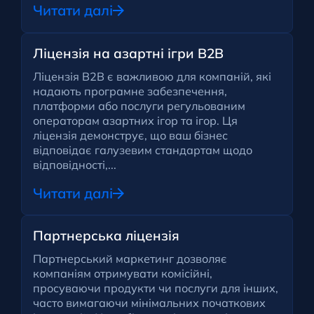
Читати далі
Ліцензія на азартні ігри B2B
Ліцензія B2B є важливою для компаній, які
надають програмне забезпечення,
платформи або послуги регульованим
операторам азартних ігор та ігор. Ця
ліцензія демонструє, що ваш бізнес
відповідає галузевим стандартам щодо
відповідності,...
Читати далі
Партнерська ліцензія
Партнерський маркетинг дозволяє
компаніям отримувати комісійні,
просуваючи продукти чи послуги для інших,
часто вимагаючи мінімальних початкових