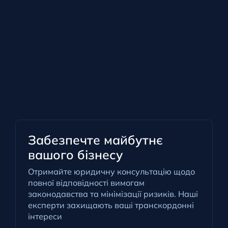
Забезпечте майбутнє
вашого бізнесу
Отримайте юридичну консультацію щодо
повної відповідності вимогам
законодавства та мінімізації ризиків. Наші
експерти захищають ваші транскордонні
інтереси