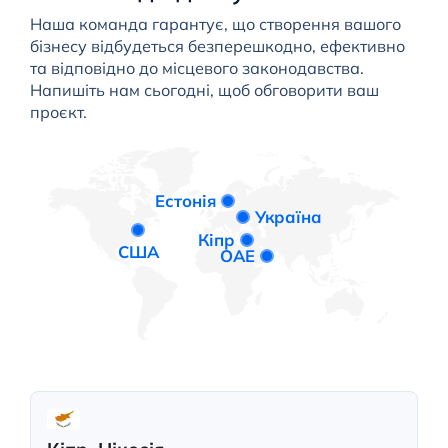
Наша команда гарантує, що створення вашого
бізнесу відбудеться безперешкодно, ефективно
та відповідно до місцевого законодавства.
Напишіть нам сьогодні, щоб обговорити ваш
проєкт.
Естонія
Україна
Кіпр
США
ОАЕ