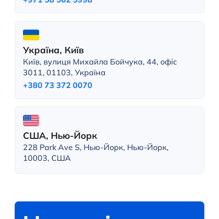
Україна, Київ
Київ, вулиця Михайла Бойчука, 44, офіс
3011, 01103, Україна
+380 73 372 0070
США, Нью-Йорк
228 Park Ave S, Нью-Йорк, Нью-Йорк,
10003, США