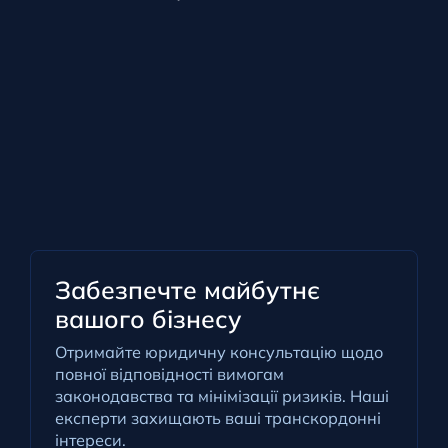
Забезпечте майбутнє
вашого бізнесу
Отримайте юридичну консультацію щодо
повної відповідності вимогам
законодавства та мінімізації ризиків. Наші
експерти захищають ваші транскордонні
інтереси.