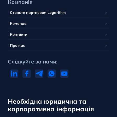
Компанія
Станьте партнером Legarithm
Команда
Контакти
Про нас
Слідкуйте за нами:
Необхідна юридична та
корпоративна інформація