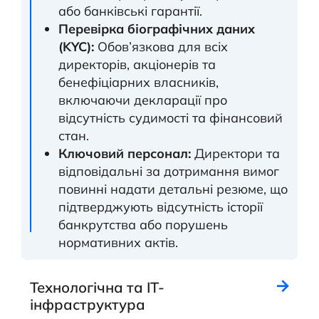
або банківські гарантії.
Перевірка біографічних даних
(KYC):
Обов’язкова для всіх
директорів, акціонерів та
бенефіціарних власників,
включаючи декларації про
відсутність судимості та фінансовий
стан.
Ключовий персонал:
Директори та
відповідальні за дотримання вимог
повинні надати детальні резюме, що
підтверджують відсутність історії
банкрутства або порушень
нормативних актів.
Технологічна та ІТ-
інфраструктура