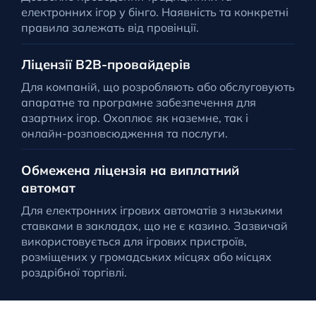
електронних ігор у бінго. Наявність та конкретні
правила залежать від провінції.
Ліцензії B2B-провайдерів
Для компаній, що розробляють або обслуговують
апаратне та програмне забезпечення для
азартних ігор. Охоплює як наземне, так і
онлайн-розповсюдження та послуги.
Обмежена ліцензія на виплатний
автомат
Для електронних ігрових автоматів з низькими
ставками в закладах, що не є казино. Зазвичай
використовується для ігрових пристроїв,
розміщених у громадських місцях або місцях
роздрібної торгівлі.