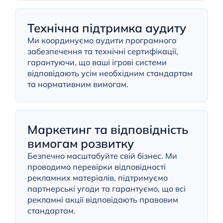
Технічна підтримка аудиту
Ми координуємо аудити програмного
забезпечення та технічні сертифікації,
гарантуючи, що ваші ігрові системи
відповідають усім необхідним стандартам
та нормативним вимогам.
Маркетинг та відповідність
вимогам розвитку
Безпечно масштабуйте свій бізнес. Ми
проводимо перевірки відповідності
рекламних матеріалів, підтримуємо
партнерські угоди та гарантуємо, що всі
рекламні акції відповідають правовим
стандартам.