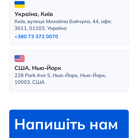
Україна, Київ
Київ, вулиця Михайла Бойчука, 44, офіс
3011, 01103, Україна
+380 73 372 0070
США, Нью-Йорк
228 Park Ave S, Нью-Йорк, Нью-Йорк,
10003, США
Напишіть нам