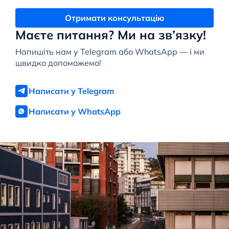
Отримати консультацію
Маєте питання? Ми на зв’язку!
Напишіть нам у Telegram або WhatsApp — і ми
швидко допоможемо!
Написати у Telegram
Написати у WhatsApp