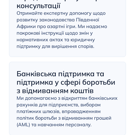
консультації
Отримайте експертну допомогу щодо
розвитку законодавства Південної
Африки про азартні ігри. Ми надаємо
покрокові інструкції щодо змін у
нормативних актах та юридичну
підтримку для вирішення спорів.
Банківська підтримка та
підтримка у сфері боротьби
з відмиванням коштів
Ми допомагаємо з відкриттям банківських
рахунків для підприємств, вибором
платіжних шлюзів, впровадженням
політик боротьби з відмиванням грошей
(AML) та навчанням персоналу.