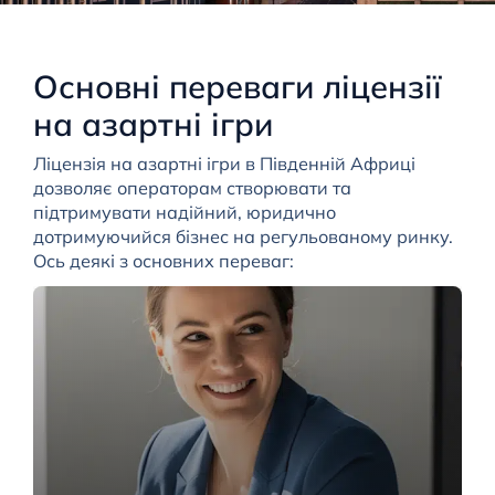
Основні переваги ліцензії
на азартні ігри
Ліцензія на азартні ігри в Південній Африці
дозволяє операторам створювати та
підтримувати надійний, юридично
дотримуючийся бізнес на регульованому ринку.
Ось деякі з основних переваг: