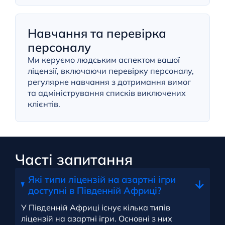
Навчання та перевірка
персоналу
Ми керуємо людським аспектом вашої
ліцензії, включаючи перевірку персоналу,
регулярне навчання з дотримання вимог
та адміністрування списків виключених
клієнтів.
Часті запитання
Які типи ліцензій на азартні ігри
доступні в Південній Африці?
У Південній Африці існує кілька типів
ліцензій на азартні ігри. Основні з них