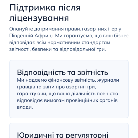
Підтримка після
ліцензування
Опануйте дотримання правил азартних ігор у
Південній Африці. Ми гарантуємо, що ваш бізнес
відповідає всім нормативним стандартам
звітності, безпеки та відповідальної гри.
Відповідність та звітність
Ми надаємо фінансову звітність, журнали
гравців та звіти про азартні ігри,
гарантуючи, що ваша діяльність повністю
відповідає вимогам провінційних органів
влади.
Юридичні та регуляторні