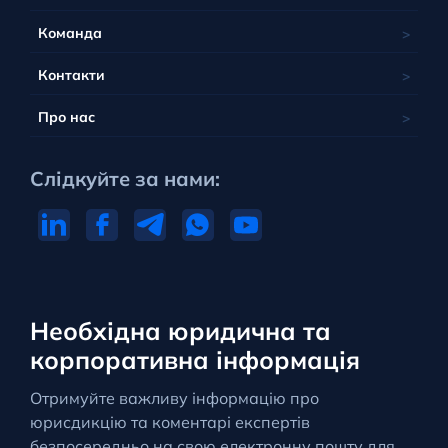
Команда
Контакти
Про нас
Слідкуйте за нами:
Необхідна юридична та
корпоративна інформація
Отримуйте важливу інформацію про
юрисдикцію та коментарі експертів
безпосередньо на свою електронну пошту для