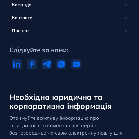
Команда
Контакти
Про нас
Слідкуйте за нами:
Необхідна юридична та
корпоративна інформація
Отримуйте важливу інформацію про
юрисдикцію та коментарі експертів
безпосередньо на свою електронну пошту для