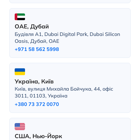
ОАЕ, Дубай
Будівля A1, Dubai Digital Park, Dubai Silicon
Oasis, Дубай, ОАЕ
+971 58 562 5998
Україна, Київ
Київ, вулиця Михайла Бойчука, 44, офіс
3011, 01103, Україна
+380 73 372 0070
США, Нью-Йорк