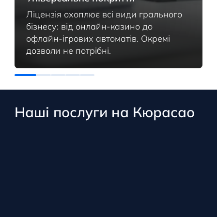
Ліцензія охоплює всі види грального
бізнесу: від онлайн-казино до
офлайн-ігрових автоматів. Окремі
дозволи не потрібні.
Наші послуги на Кюрасао