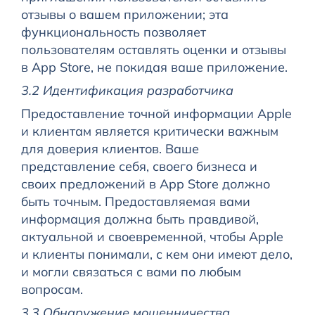
отзывы о вашем приложении; эта
функциональность позволяет
пользователям оставлять оценки и отзывы
в App Store, не покидая ваше приложение.
3.2 Идентификация разработчика
Предоставление точной информации Apple
и клиентам является критически важным
для доверия клиентов. Ваше
представление себя, своего бизнеса и
своих предложений в App Store должно
быть точным. Предоставляемая вами
информация должна быть правдивой,
актуальной и своевременной, чтобы Apple
и клиенты понимали, с кем они имеют дело,
и могли связаться с вами по любым
вопросам.
3.3 Обнаружение мошенничества