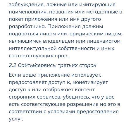
заблуждение, ложные или имитирующие
наименования, названия или метаданные в
пакет приложения или имя другого
разработчика. Приложения должны
подаваться лицом или юридическим лицом,
являющимся владельцем или лицензиатом
интеллектуальной собственности и иных
соответствующих прав.
2.2 Сайты/сервисы третьих сторон
Если ваше приложение использует,
предоставляет доступ к, монетизирует
доступ к или отображает контент
сторонних сервисов, убедитесь, что у вас
есть соответствующее разрешение на это в
соответствии с условиями предоставления
услуг.