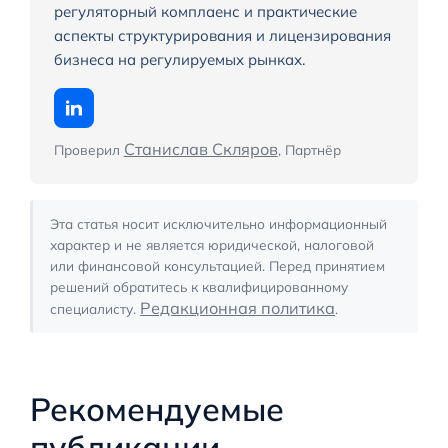
регуляторный комплаенс и практические
аспекты структурирования и лицензирования
бизнеса на регулируемых рынках.
Станислав Скляров
Проверил
, Партнёр
Эта статья носит исключительно информационный
характер и не является юридической, налоговой
или финансовой консультацией. Перед принятием
решений обратитесь к квалифицированному
Редакционная политика
специалисту.
.
Рекомендуемые
публикации