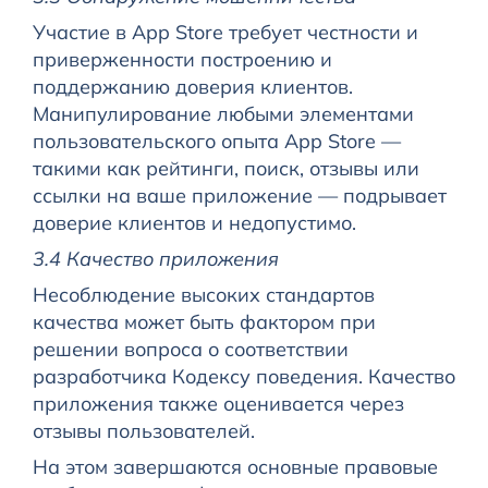
Участие в App Store требует честности и
приверженности построению и
поддержанию доверия клиентов.
Манипулирование любыми элементами
пользовательского опыта App Store —
такими как рейтинги, поиск, отзывы или
ссылки на ваше приложение — подрывает
доверие клиентов и недопустимо.
3.4 Качество приложения
Несоблюдение высоких стандартов
качества может быть фактором при
решении вопроса о соответствии
разработчика Кодексу поведения. Качество
приложения также оценивается через
отзывы пользователей.
На этом завершаются основные правовые