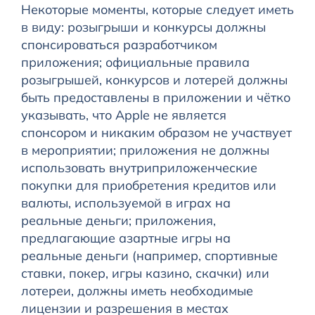
Некоторые моменты, которые следует иметь
в виду: розыгрыши и конкурсы должны
спонсироваться разработчиком
приложения; официальные правила
розыгрышей, конкурсов и лотерей должны
быть предоставлены в приложении и чётко
указывать, что Apple не является
спонсором и никаким образом не участвует
в мероприятии; приложения не должны
использовать внутриприложенческие
покупки для приобретения кредитов или
валюты, используемой в играх на
реальные деньги; приложения,
предлагающие азартные игры на
реальные деньги (например, спортивные
ставки, покер, игры казино, скачки) или
лотереи, должны иметь необходимые
лицензии и разрешения в местах