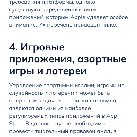
требования платформы, однако
существуют определённые типы
приложений, которым Apple уделяет особое
внимание. Их перечень приведён ниже.
4. Игровые
приложения, азартные
игры и лотереи
Управление азартными играми, играми на
случайность и лотереями может быть
непростой задачей — они, как правило,
являются одними из наиболее
регулируемых типов приложений в App
Store. В данном случае необходимо
провести тщательный правовой анализ.