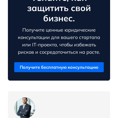
защитить свой
бизнес.
Получите ценные юридические
консультации для вашего стартапа
или IT-проекта, чтобы избежать
рисков и сосредоточиться на росте.
Получите бесплатную консультацию