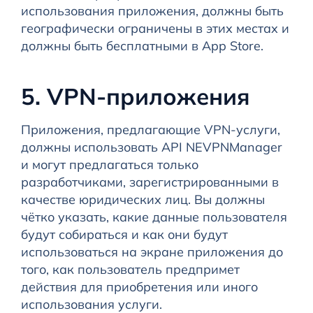
использования приложения, должны быть
географически ограничены в этих местах и
должны быть бесплатными в App Store.
5. VPN-приложения
Приложения, предлагающие VPN-услуги,
должны использовать API NEVPNManager
и могут предлагаться только
разработчиками, зарегистрированными в
качестве юридических лиц. Вы должны
чётко указать, какие данные пользователя
будут собираться и как они будут
использоваться на экране приложения до
того, как пользователь предпримет
действия для приобретения или иного
использования услуги.