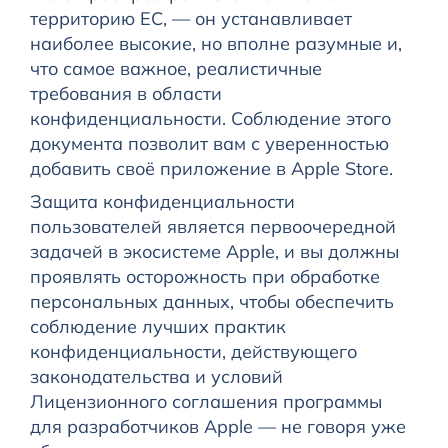
территорию ЕС, — он устанавливает
наиболее высокие, но вполне разумные и,
что самое важное, реалистичные
требования в области
конфиденциальности. Соблюдение этого
документа позволит вам с уверенностью
добавить своё приложение в Apple Store.
Защита конфиденциальности
пользователей является первоочередной
задачей в экосистеме Apple, и вы должны
проявлять осторожность при обработке
персональных данных, чтобы обеспечить
соблюдение лучших практик
конфиденциальности, действующего
законодательства и условий
Лицензионного соглашения программы
для разработчиков Apple — не говоря уже