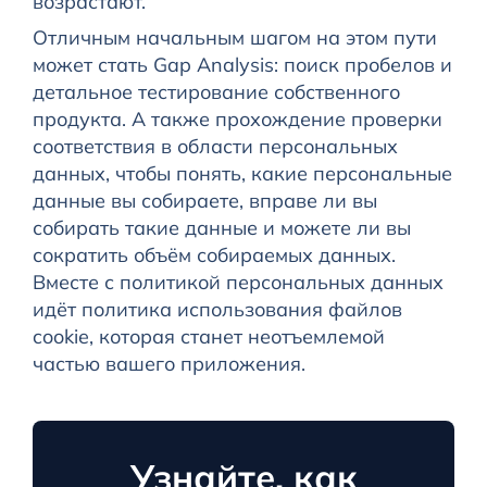
возрастают.
Отличным начальным шагом на этом пути
может стать Gap Analysis: поиск пробелов и
детальное тестирование собственного
продукта. А также прохождение проверки
соответствия в области персональных
данных, чтобы понять, какие персональные
данные вы собираете, вправе ли вы
собирать такие данные и можете ли вы
сократить объём собираемых данных.
Вместе с политикой персональных данных
идёт политика использования файлов
cookie, которая станет неотъемлемой
частью вашего приложения.
Узнайте, как