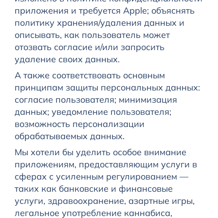
приложения и требуется Apple; объяснять
политику хранения/удаления данных и
описывать, как пользователь может
отозвать согласие и/или запросить
удаление своих данных.
А также соответствовать основным
принципам защиты персональных данных:
согласие пользователя; минимизация
данных; уведомление пользователя;
возможность персонализации
обрабатываемых данных.
Мы хотели бы уделить особое внимание
приложениям, предоставляющим услуги в
сферах с усиленным регулированием —
таких как банковские и финансовые
услуги, здравоохранение, азартные игры,
легальное употребление каннабиса,