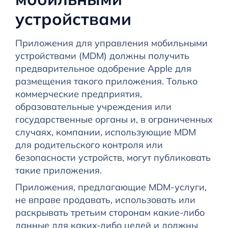
устройствами
Приложения для управления мобильными
устройствами (MDM) должны получить
предварительное одобрение Apple для
размещения такого приложения. Только
коммерческие предприятия,
образовательные учреждения или
государственные органы и, в ограниченных
случаях, компании, использующие MDM
для родительского контроля или
безопасности устройств, могут публиковать
такие приложения.
Приложения, предлагающие MDM-услуги,
не вправе продавать, использовать или
раскрывать третьим сторонам какие-либо
данные для каких-либо целей и должны