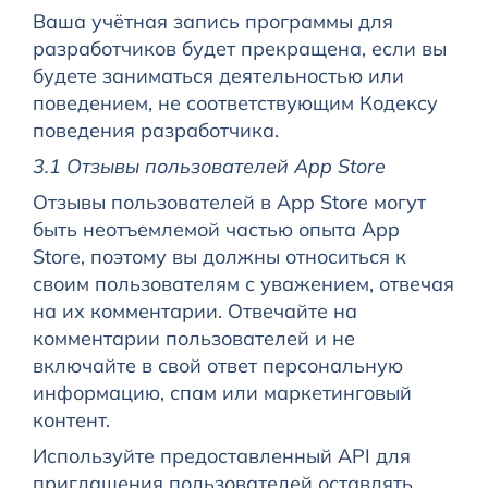
Ваша учётная запись программы для
разработчиков будет прекращена, если вы
будете заниматься деятельностью или
поведением, не соответствующим Кодексу
поведения разработчика.
3.1 Отзывы пользователей App Store
Отзывы пользователей в App Store могут
быть неотъемлемой частью опыта App
Store, поэтому вы должны относиться к
своим пользователям с уважением, отвечая
на их комментарии. Отвечайте на
комментарии пользователей и не
включайте в свой ответ персональную
информацию, спам или маркетинговый
контент.
Используйте предоставленный API для
приглашения пользователей оставлять