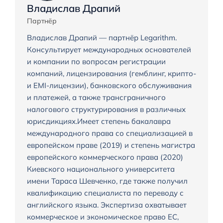
Владислав Драпий
Партнёр
Владислав Драпий — партнёр Legarithm.
Консультирует международных основателей
и компании по вопросам регистрации
компаний, лицензирования (гемблинг, крипто-
и EMI-лицензии), банковского обслуживания
и платежей, а также трансграничного
налогового структурирования в различных
юрисдикциях.Имеет степень бакалавра
международного права со специализацией в
европейском праве (2019) и степень магистра
европейского коммерческого права (2020)
Киевского национального университета
имени Тараса Шевченко, где также получил
квалификацию специалиста по переводу с
английского языка. Экспертиза охватывает
коммерческое и экономическое право ЕС,