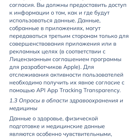
согласия. Вы должны предоставить доступ
к информации о том, как и где будут
использоваться данные. Данные,
собранные в приложениях, могут
передаваться третьим сторонам только для
совершенствования приложения или в
рекламных целях (в соответствии с
Лицензионным соглашением программы
для разработчиков Apple). Для
отслеживания активности пользователей
необходимо получить их явное согласие с
помощью API App Tracking Transparency.
1.3 Опросы в области здравоохранения и
медицины
Данные о здоровье, физической
подготовке и медицинские данные
являются особенно чувствительными,