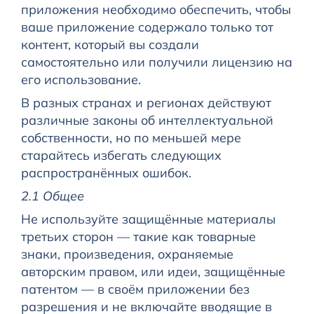
приложения необходимо обеспечить, чтобы
ваше приложение содержало только тот
контент, который вы создали
самостоятельно или получили лицензию на
его использование.
В разных странах и регионах действуют
различные законы об интеллектуальной
собственности, но по меньшей мере
старайтесь избегать следующих
распространённых ошибок.
2.1 Общее
Не используйте защищённые материалы
третьих сторон — такие как товарные
знаки, произведения, охраняемые
авторским правом, или идеи, защищённые
патентом — в своём приложении без
разрешения и не включайте вводящие в