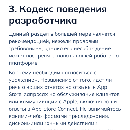
3. Кодекс поведения
разработчика
Данный раздел в большей мере является
рекомендацией, нежели правовым
требованием, однако его несоблюдение
может воспрепятствовать вашей работе на
платформе.
Ко всему необходимо относиться с
уважением. Независимо от того, идёт ли
речь о ваших ответах на отзывы в App
Store, запросах на обслуживание клиентов
или коммуникации с Apple, включая ваши
ответы в App Store Connect. Не занимайтесь
какими-либо формами преследования,
дискриминационными действиями,