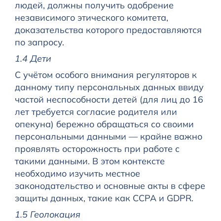
людей, должны получить одобрение
независимого этического комитета,
доказательства которого предоставляются
по запросу.
1.4 Дети
С учётом особого внимания регуляторов к
данному типу персональных данных ввиду
частой неспособности детей (для лиц до 16
лет требуется согласие родителя или
опекуна) бережно обращаться со своими
персональными данными — крайне важно
проявлять осторожность при работе с
такими данными. В этом контексте
необходимо изучить местное
законодательство и основные акты в сфере
защиты данных, такие как CCPA и GDPR.
1.5 Геолокация