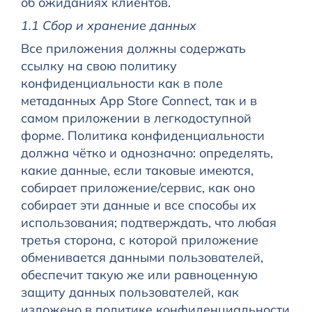
об ожиданиях клиентов.
1.1 Сбор и хранение данных
Все приложения должны содержать
ссылку на свою политику
конфиденциальности как в поле
метаданных App Store Connect, так и в
самом приложении в легкодоступной
форме. Политика конфиденциальности
должна чётко и однозначно: определять,
какие данные, если таковые имеются,
собирает приложение/сервис, как оно
собирает эти данные и все способы их
использования; подтверждать, что любая
третья сторона, с которой приложение
обменивается данными пользователей,
обеспечит такую же или равноценную
защиту данных пользователей, как
изложено в политике конфиденциальности