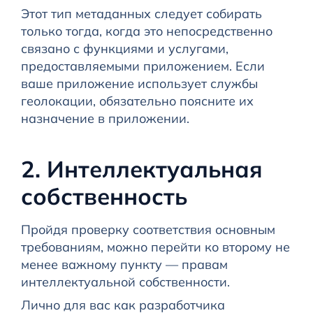
Этот тип метаданных следует собирать
только тогда, когда это непосредственно
связано с функциями и услугами,
предоставляемыми приложением. Если
ваше приложение использует службы
геолокации, обязательно поясните их
назначение в приложении.
2. Интеллектуальная
собственность
Пройдя проверку соответствия основным
требованиям, можно перейти ко второму не
менее важному пункту — правам
интеллектуальной собственности.
Лично для вас как разработчика