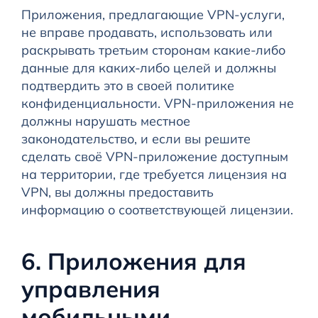
Приложения, предлагающие VPN-услуги,
не вправе продавать, использовать или
раскрывать третьим сторонам какие-либо
данные для каких-либо целей и должны
подтвердить это в своей политике
конфиденциальности. VPN-приложения не
должны нарушать местное
законодательство, и если вы решите
сделать своё VPN-приложение доступным
на территории, где требуется лицензия на
VPN, вы должны предоставить
информацию о соответствующей лицензии.
6. Приложения для
управления
мобильными