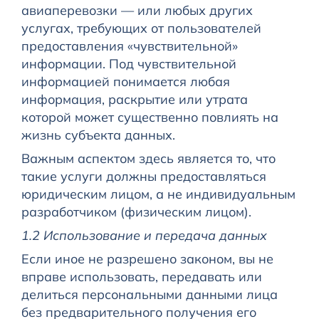
авиаперевозки — или любых других
услугах, требующих от пользователей
предоставления «чувствительной»
информации. Под чувствительной
информацией понимается любая
информация, раскрытие или утрата
которой может существенно повлиять на
жизнь субъекта данных.
Важным аспектом здесь является то, что
такие услуги должны предоставляться
юридическим лицом, а не индивидуальным
разработчиком (физическим лицом).
1.2 Использование и передача данных
Если иное не разрешено законом, вы не
вправе использовать, передавать или
делиться персональными данными лица
без предварительного получения его