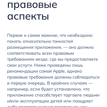
правовые
аспекты
Первое и самое важное, что необходимо
понять относительно тонкостей
размещения приложения, — оно должно
соответствовать всем правовым
требованиям везде, где вы предоставляете
свои услуги. Ниже приведены лишь
рекомендации самой Apple, однако
правовые требования должны соблюдаться
в первую очередь. В крайних случаях —
например, если будет установлено, что
приложение способствует торговле людьми
и/или эксплуатации детей или поощряет
либо пропагандирует преступное или