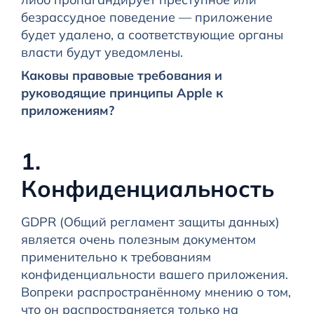
безрассудное поведение — приложение
будет удалено, а соответствующие органы
власти будут уведомлены.
Каковы правовые требования и
руководящие принципы Apple к
приложениям?
1.
Конфиденциальность
GDPR (Общий регламент защиты данных)
является очень полезным документом
применительно к требованиям
конфиденциальности вашего приложения.
Вопреки распространённому мнению о том,
что он распространяется только на