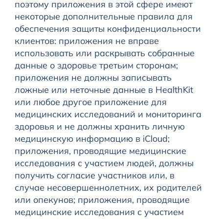
поэтому приложения в этой сфере имеют
некоторые дополнительные правила для
обеспечения защиты конфиденциальности
клиентов: приложения не вправе
использовать или раскрывать собранные
данные о здоровье третьим сторонам;
приложения не должны записывать
ложные или неточные данные в HealthKit
или любое другое приложение для
медицинских исследований и мониторинга
здоровья и не должны хранить личную
медицинскую информацию в iCloud;
приложения, проводящие медицинские
исследования с участием людей, должны
получить согласие участников или, в
случае несовершеннолетних, их родителей
или опекунов; приложения, проводящие
медицинские исследования с участием