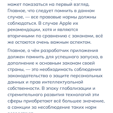
может показаться на первый взгляд.
Главное, что следует помнить в данном
случае, — все правовые нормы должны
соблюдаться. В случае Apple их
рекомендации, хотя и являются
вторичными по сравнению с законами, всё
же остаются очень важным аспектом.
Главное, о чём разработчик приложения
должен помнить для успешного запуска, в
дополнение к основным законам своей
страны, — это необходимость соблюдения
законодательства о защите персональных
данных и прав интеллектуальной
собственности. В эпоху глобализации и
стремительного развития технологий эти
сферы приобретают всё большее значение,
а санкции за несоблюдение таких норм