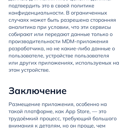
подтвердить это в своей политике
конфиденциальности. В ограниченных
случаях может быть разрешена сторонняя
аналитика при условии, что эти сервисы
собирают или передают данные только о
производительности MDM-приложения
разработчика, но не какие-либо данные о
пользователе, устройстве пользователя
или других приложениях, используемых на
этом устройстве.
Заключение
Размещение приложения, особенно на
такой платформе, как App Store, — это
трудоёмкий процесс, требующий большого
внимания к деталям, но он проще, чем