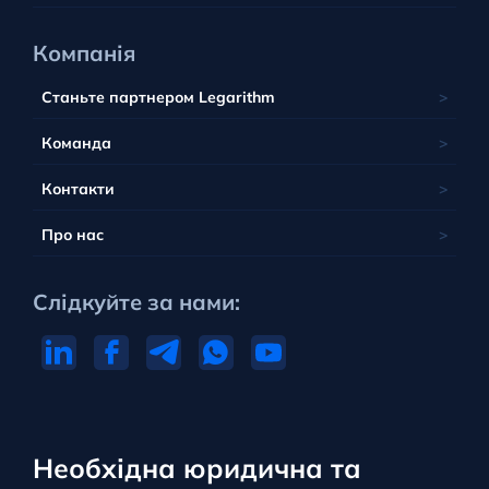
Компанія
Станьте партнером Legarithm
Команда
Контакти
Про нас
Слідкуйте за нами:
Необхідна юридична та