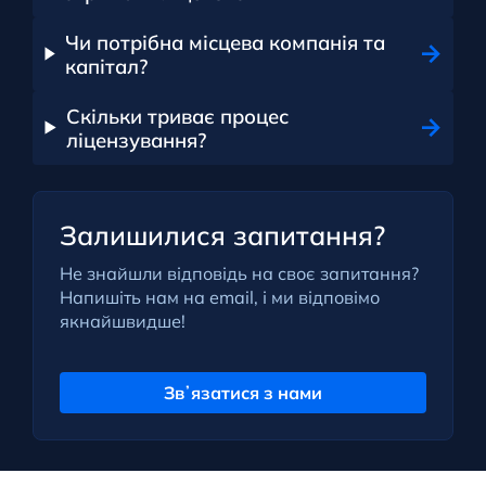
Чи потрібна місцева компанія та
капітал?
Скільки триває процес
ліцензування?
Залишилися запитання?
Не знайшли відповідь на своє запитання?
Напишіть нам на email, і ми відповімо
якнайшвидше!
Звʼязатися з нами