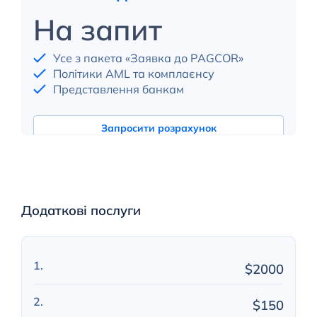
На запит
Усе з пакета «Заявка до PAGCOR»
Політики AML та комплаєнсу
Представлення банкам
Запросити розрахунок
Додаткові послуги
$2000
$150