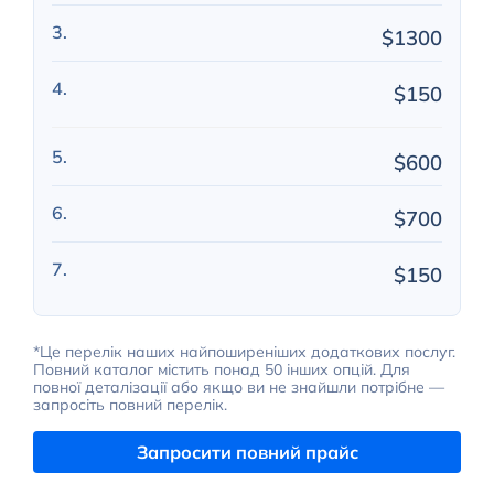
$1300
$150
$600
$700
$150
*Це перелік наших найпоширеніших додаткових послуг.
Повний каталог містить понад 50 інших опцій. Для
повної деталізації або якщо ви не знайшли потрібне —
запросіть повний перелік.
Запросити повний прайс