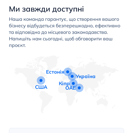
Ми завжди доступні
Наша команда гарантує, що створення вашого
бізнесу відбудеться безперешкодно, ефективно
та відповідно до місцевого законодавства.
Напишіть нам сьогодні, щоб обговорити ваш
проєкт.
Естонія
Україна
Кіпр
США
ОАЕ