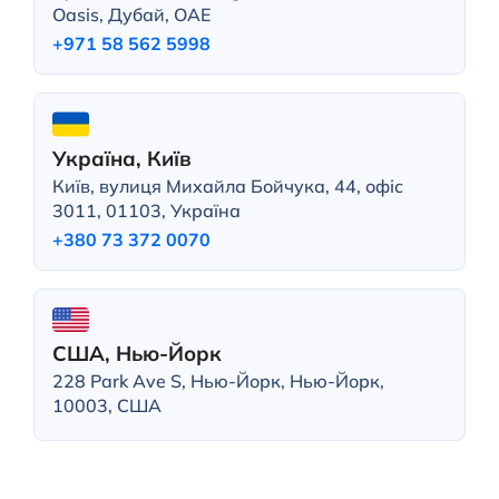
Oasis, Дубай, ОАЕ
+971 58 562 5998
Україна, Київ
Київ, вулиця Михайла Бойчука, 44, офіс
3011, 01103, Україна
+380 73 372 0070
США, Нью-Йорк
228 Park Ave S, Нью-Йорк, Нью-Йорк,
10003, США