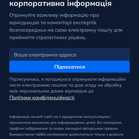
корпоративна інформація
Отримуйте важливу інформацію про
юрисдикцію та коментарі експертів
безпосередньо на свою електронну пошту для
прийняття стратегічних рішень.
Підписатися
Підписуючись, я погоджуюся отримувати інформаційні
листи електронною поштою та даю згоду на обробку
моїх персональних даних відповідно до
Політики конфіденційності
.
Інформація на веб-сайті не є юридичною консультацією і
призначена виключно для інформаційних цілей. Всі матеріали,
графічні зображення та назви захищені авторським правом.
Використання та/або копіювання дозволяється тільки з дозволу