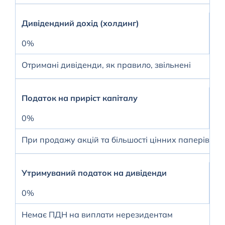
Дивідендний дохід (холдинг)
0%
Отримані дивіденди, як правило, звільнені
Податок на приріст капіталу
0%
При продажу акцій та більшості цінних паперів
Утримуваний податок на дивіденди
0%
Немає ПДН на виплати нерезидентам