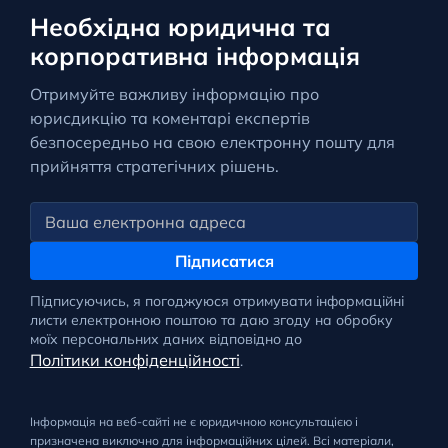
Необхідна юридична та
корпоративна інформація
Отримуйте важливу інформацію про
юрисдикцію та коментарі експертів
безпосередньо на свою електронну пошту для
прийняття стратегічних рішень.
Підписатися
Підписуючись, я погоджуюся отримувати інформаційні
листи електронною поштою та даю згоду на обробку
моїх персональних даних відповідно до
Політики конфіденційності
.
Інформація на веб-сайті не є юридичною консультацією і
призначена виключно для інформаційних цілей. Всі матеріали,