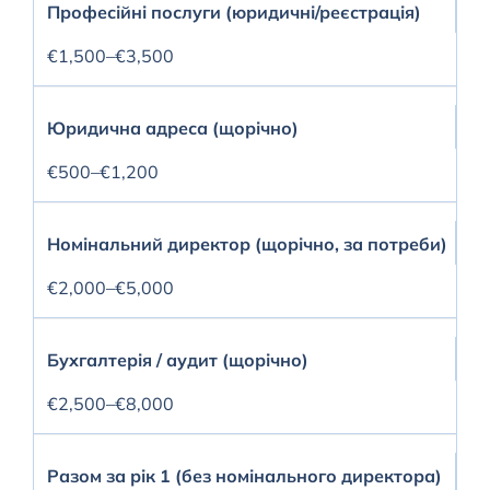
Професійні послуги (юридичні/реєстрація)
€1,500–€3,500
Юридична адреса (щорічно)
€500–€1,200
Номінальний директор (щорічно, за потреби)
€2,000–€5,000
Бухгалтерія / аудит (щорічно)
€2,500–€8,000
Разом за рік 1 (без номінального директора)