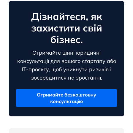
Дізнайтеся, як
захистити свій
бізнес.
Отримайте цінні юридичні
консультації для вашого стартапу або
ІТ-проєкту, щоб уникнути ризиків і
зосередитися на зростанні.
Отримайте безкоштовну
консультацію