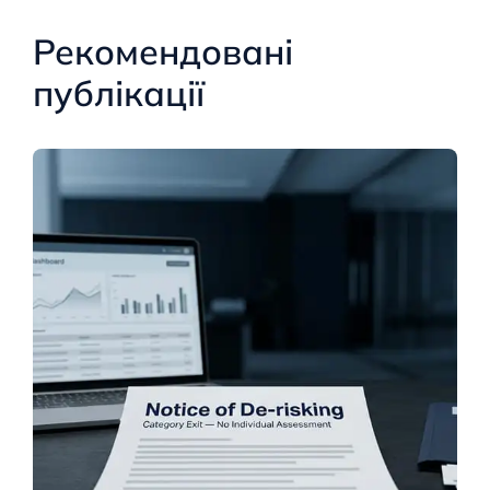
Рекомендовані
публікації