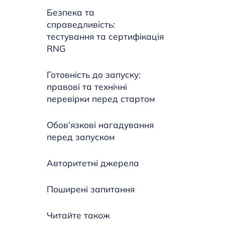
Безпека та
справедливість:
тестування та сертифікація
RNG
Готовність до запуску:
правові та технічні
перевірки перед стартом
Обов’язкові нагадування
перед запуском
Авторитетні джерела
Поширені запитання
Читайте також