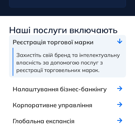
Наші послуги включають
Реєстрація торгової марки
Захистіть свій бренд та інтелектуальну
власність за допомогою послуг з
реєстрації торговельних марок.
Налаштування бізнес-банкінгу
Корпоративне управління
Глобальна експансія