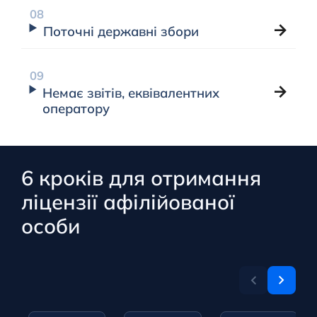
Поточні державні збори
Немає звітів, еквівалентних
оператору
6 кроків для отримання
ліцензії афілійованої
особи