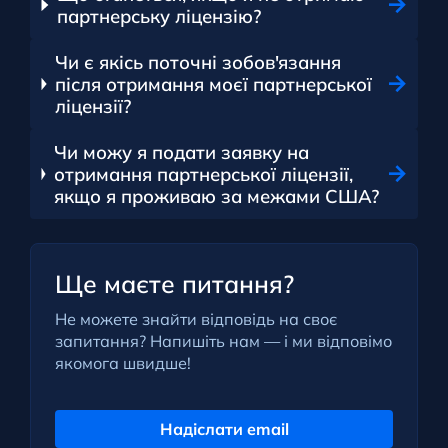
партнерську ліцензію?
Чи є якісь поточні зобов'язання
після отримання моєї партнерської
ліцензії?
Чи можу я подати заявку на
отримання партнерської ліцензії,
якщо я проживаю за межами США?
Ще маєте питання?
Не можете знайти відповідь на своє
запитання? Напишіть нам — і ми відповімо
якомога швидше!
Надіслати email