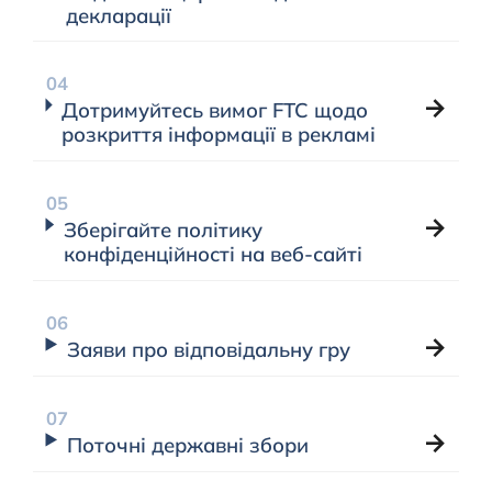
декларації
Дотримуйтесь вимог FTC щодо
розкриття інформації в рекламі
Зберігайте політику
конфіденційності на веб-сайті
Заяви про відповідальну гру
Поточні державні збори