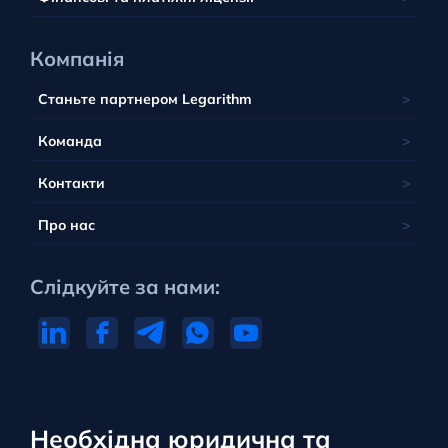
Компанія
Станьте партнером Legarithm
Команда
Контакти
Про нас
Слідкуйте за нами:
Необхідна юридична та