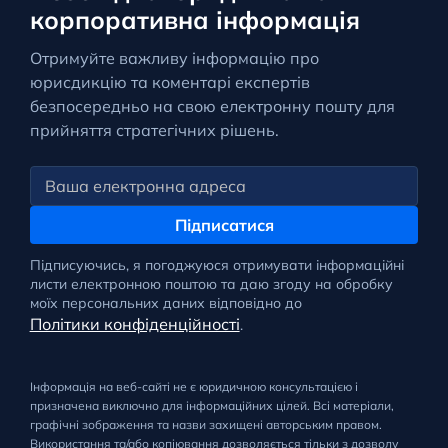
корпоративна інформація
Отримуйте важливу інформацію про
юрисдикцію та коментарі експертів
безпосередньо на свою електронну пошту для
прийняття стратегічних рішень.
Підписатися
Підписуючись, я погоджуюся отримувати інформаційні
листи електронною поштою та даю згоду на обробку
моїх персональних даних відповідно до
Політики конфіденційності
.
Інформація на веб-сайті не є юридичною консультацією і
призначена виключно для інформаційних цілей. Всі матеріали,
графічні зображення та назви захищені авторським правом.
Використання та/або копіювання дозволяється тільки з дозволу