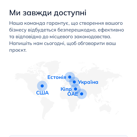
Ми завжди доступні
Наша команда гарантує, що створення вашого
бізнесу відбудеться безперешкодно, ефективно
та відповідно до місцевого законодавства.
Напишіть нам сьогодні, щоб обговорити ваш
проєкт.
Естонія
Україна
Кіпр
США
ОАЕ