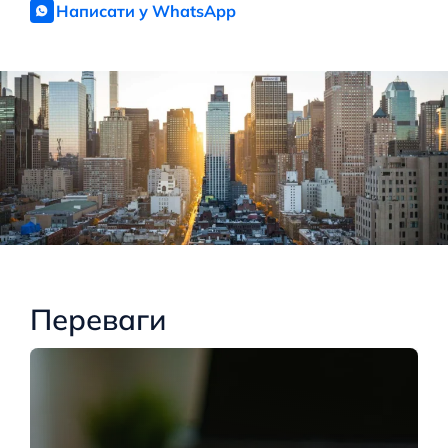
Написати у WhatsApp
Переваги