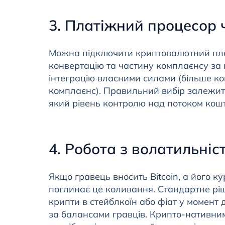
3. Платіжний процесор 
Можна підключити криптовалютний плат
конвертацію та частину комплаєнсу за 
інтеграцію власними силами (більше к
комплаєнс). Правильний вибір залежить 
який рівень контролю над потоком кошт
4. Робота з волатильніс
Якщо гравець вносить Bitcoin, а його к
поглинає це коливання. Стандартне рі
крипти в стейблкоїн або фіат у момент
за балансами гравців. Крипто-нативним