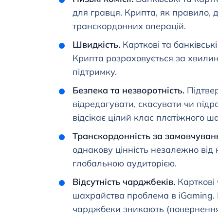
для гравця. Крипта, як правило, 
транскордонних операцій.
Швидкість.
Карткові та банківськ
Крипта розраховується за хвилин
підтримку.
Безпека та незворотність.
Підтве
відредагувати, скасувати чи підр
відсікає цілий клас платіжного ш
Транскордонність за замовчуван
однакову цінність незалежно від
глобальною аудиторією.
Відсутність чарджбеків.
Карткові
шахрайства проблема в iGaming. К
чарджбеки зникають (повернення