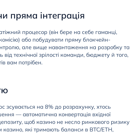
чи пряма інтеграція
іжний процесор (він бере на себе гаманці,
комісію) або побудувати пряму блокчейн-
онтролю, але вище навантаження на розробку та
від технічної зрілості команди, бюджету й того,
ів вам потрібен.
тю
урс зсувається на 8% до розрахунку, хтось
шення — автоматична конвертація вхідної
 депозиту, щоб казино не несло ринкового ризику
 казино, які тримають баланси в BTC/ETH,