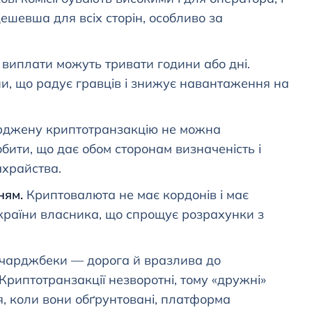
дешевша для всіх сторін, особливо за
і виплати можуть тривати години або дні.
и, що радує гравців і знижує навантаження на
рджену криптотранзакцію не можна
обити, що дає обом сторонам визначеність і
ахрайства.
ням.
Криптовалюта не має кордонів і має
 країни власника, що спрощує розрахунки з
 чарджбеки — дорога й вразлива до
риптотранзакції незворотні, тому «дружні»
, коли вони обґрунтовані, платформа