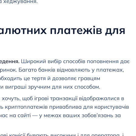
та хеджування.
алютних платежів для
едення.
Широкий вибір способів поповнення дає
ринок. Багато банків відмовляють у платежах,
 обходить це тертя й дозволяє гравцям
и виграші зручним для них способом.
 хочуть, щоб ігрові транзакції відображалися в
ть криптоплатежів приваблива для користувачів
 час на сайті — у межах ваших зобов’язань за
ові комісії бувають високими і для оператора, і