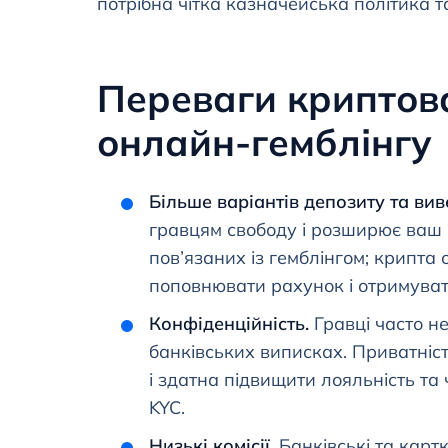
потрібна чітка казначейська політика 
Переваги криптов
онлайн-гемблінгу
Більше варіантів депозиту та вив
гравцям свободу і розширює ваш 
пов’язаних із гемблінгом; крипта
поповнювати рахунок і отримуват
Конфіденційність.
Гравці часто не
банківських виписках. Приватніс
і здатна підвищити лояльність та
KYC.
Низькі комісії.
Банківські та картк