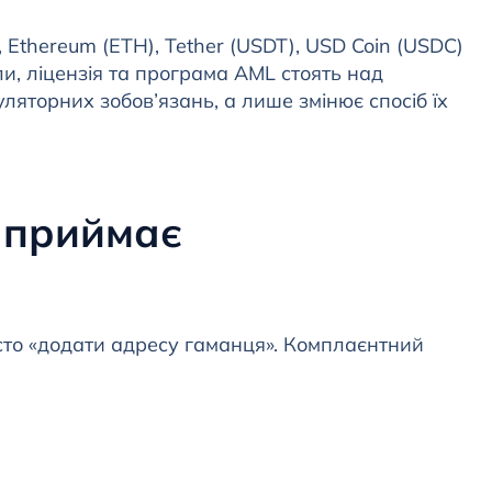
 Ethereum (ETH), Tether (USDT), USD Coin (USDC)
али, ліцензія та програма AML стоять над
уляторних зобов’язань, а лише змінює спосіб їх
 приймає
то «додати адресу гаманця». Комплаєнтний