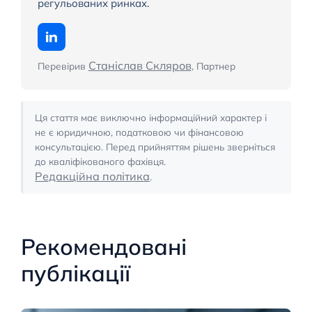
регульованих ринках.
Станіслав Скляров
Перевірив
, Партнер
Ця стаття має виключно інформаційний характер і
не є юридичною, податковою чи фінансовою
консультацією. Перед прийняттям рішень зверніться
до кваліфікованого фахівця.
Редакційна політика
.
Рекомендовані
публікації