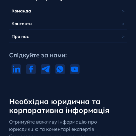
Команда
Контакти
Про нас
Слідкуйте за нами:
Необхідна юридична та
корпоративна інформація
Отримуйте важливу інформацію про
юрисдикцію та коментарі експертів