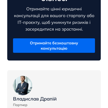
Отримайте цінні юридичні
консультації для вашого стартапу або
ІТ-проєкту, щоб уникнути ризиків і
зосередитися на зростанні.
Отримайте безкоштовну
консультацію
Владислав Драпій
Партнер