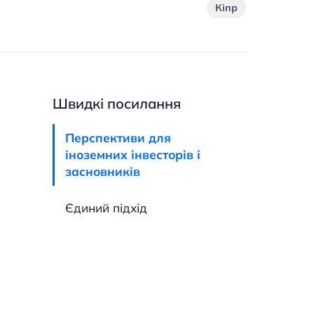
Кіпр
Швидкі посилання
Перспективи для
іноземних інвесторів і
засновників
Єдиний підхід