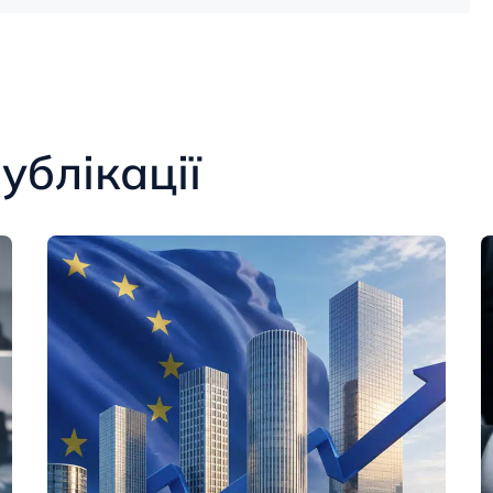
ублікації