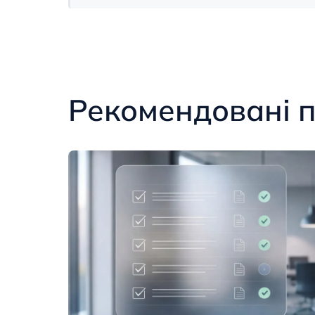
Рекомендовані п