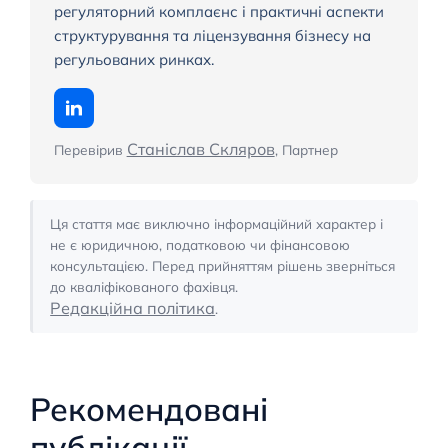
регуляторний комплаєнс і практичні аспекти
структурування та ліцензування бізнесу на
регульованих ринках.
Станіслав Скляров
Перевірив
, Партнер
Ця стаття має виключно інформаційний характер і
не є юридичною, податковою чи фінансовою
консультацією. Перед прийняттям рішень зверніться
до кваліфікованого фахівця.
Редакційна політика
.
Рекомендовані
публікації