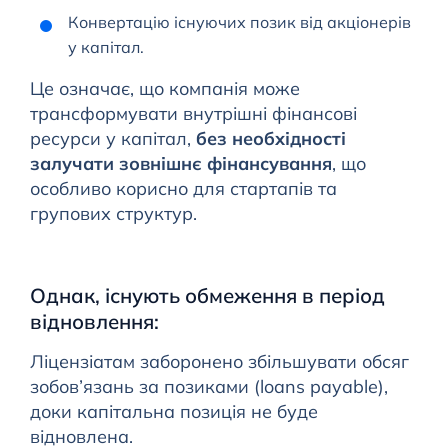
Конвертацію існуючих позик від акціонерів
у капітал.
Це означає, що компанія може
трансформувати внутрішні фінансові
ресурси у капітал,
без необхідності
залучати зовнішнє фінансування
, що
особливо корисно для стартапів та
групових структур.
Однак, існують обмеження в період
відновлення:
Ліцензіатам заборонено збільшувати обсяг
зобов’язань за позиками (loans payable),
доки капітальна позиція не буде
відновлена.