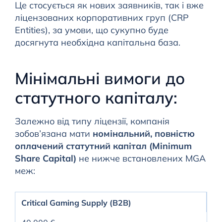
Це стосується як нових заявників, так і вже
ліцензованих корпоративних груп (CRP
Entities), за умови, що сукупно буде
досягнута необхідна капітальна база.
Мінімальні вимоги до
статутного капіталу:
Залежно від типу ліцензії, компанія
зобов’язана мати
номінальний, повністю
оплачений статутний капітал (Minimum
Share Capital)
не нижче встановлених MGA
меж:
Critical Gaming Supply (B2B)