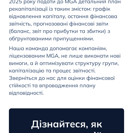
2025 року подати до MGA детальний план
рекапіталізації із таким змістом: графік
відновлення капіталу, остання фінансова
звітність, прогнозовані фінансові звіти
(баланс, звіт про прибутки та збитки) з
обґрунтованими припущеннями.
Наша команда допомагає компаніям,
ліцензованим MGA, не лише виконати нові
вимоги, а й оптимізувати структуру групи,
капіталізацію та процес звітності.
Зверніться до нас для оцінки фінансової
стійкості та впровадження плану
відповідності.
Дізнайтеся, як