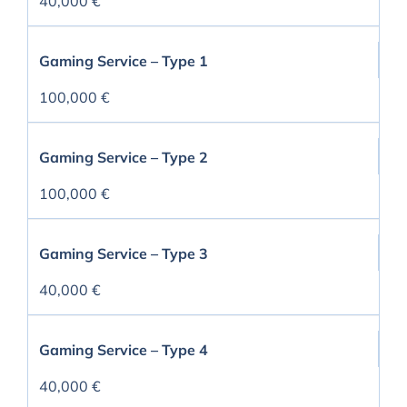
40,000 €
Gaming Service – Type 1
100,000 €
Gaming Service – Type 2
100,000 €
Gaming Service – Type 3
40,000 €
Gaming Service – Type 4
40,000 €