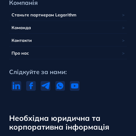
Компанія
Станьте партнером Legarithm
Команда
Контакти
Про нас
Слідкуйте за нами:
Необхідна юридична та
корпоративна інформація