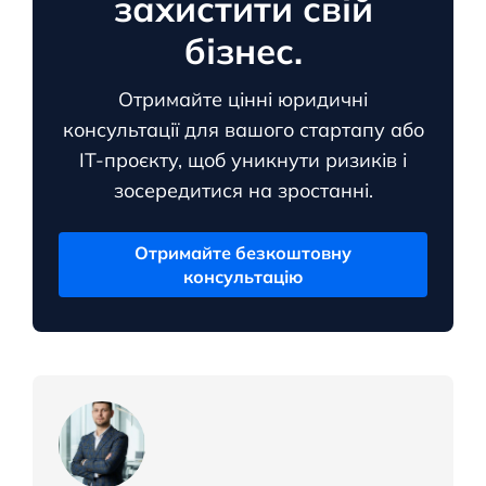
захистити свій
бізнес.
Отримайте цінні юридичні
консультації для вашого стартапу або
ІТ-проєкту, щоб уникнути ризиків і
зосередитися на зростанні.
Отримайте безкоштовну
консультацію